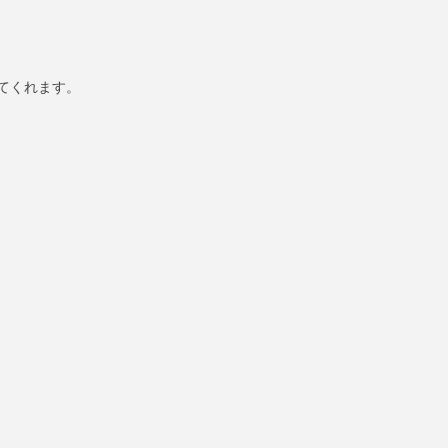
てくれます。