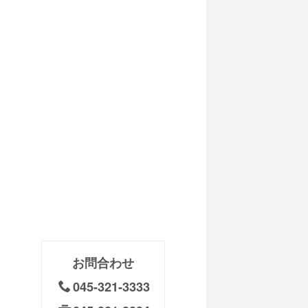
お問合わせ
045-321-3333